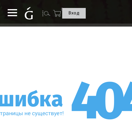
0
Вход