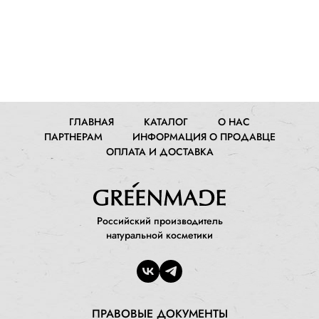
ГЛАВНАЯ
КАТАЛОГ
О НАС
ПАРТНЕРАМ
ИНФОРМАЦИЯ О ПРОДАВЦЕ
ОПЛАТА И ДОСТАВКА
Российский производитель
натуральной косметики
ПРАВОВЫЕ ДОКУМЕНТЫ