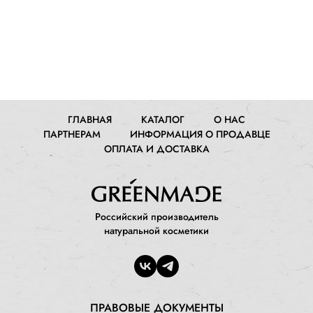
ГЛАВНАЯ
КАТАЛОГ
О НАС
ПАРТНЕРАМ
ИНФОРМАЦИЯ О ПРОДАВЦЕ
ОПЛАТА И ДОСТАВКА
Российский производитель
натуральной косметики
ПРАВОВЫЕ ДОКУМЕНТЫ