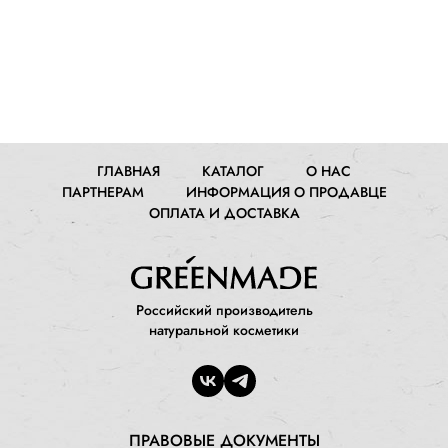
ГЛАВНАЯ
КАТАЛОГ
О НАС
ПАРТНЕРАМ
ИНФОРМАЦИЯ О ПРОДАВЦЕ
ОПЛАТА И ДОСТАВКА
Российский производитель
натуральной косметики
ПРАВОВЫЕ ДОКУМЕНТЫ