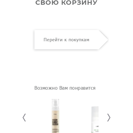
СВОЮ КОРЗИНУ
Перейти к покупкам
Возможно Вам понравится