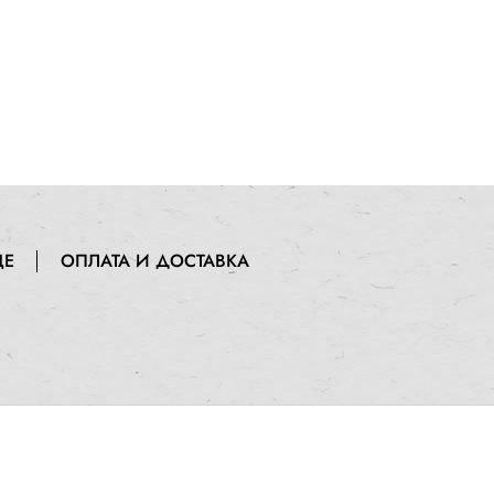
ЦЕ
ОПЛАТА И ДОСТАВКА