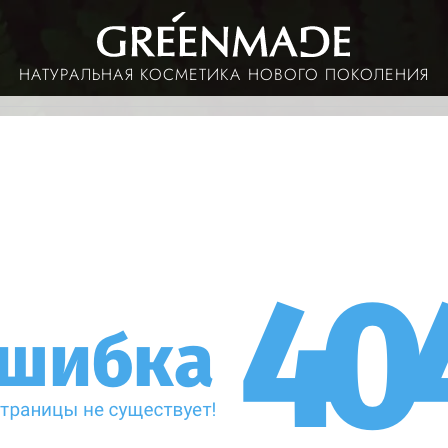
НАТУРАЛЬНАЯ КОСМЕТИКА НОВОГО ПОКОЛЕНИЯ